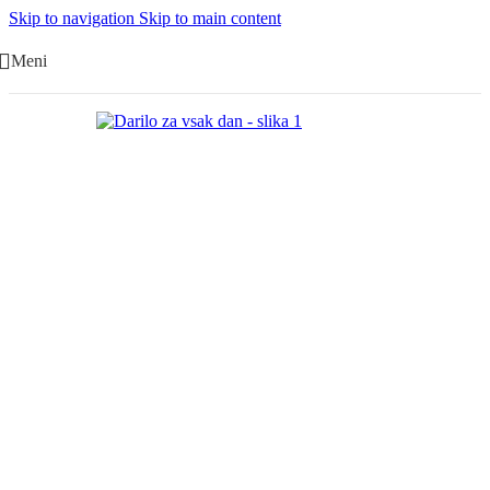
Skip to navigation
Skip to main content
Meni