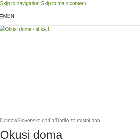
Skip to navigation
Skip to main content
MENI
Domov
/
Slovenska darila
/
Darilo za rojstni dan
Okusi doma