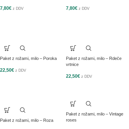
7,80
€
7,80
€
z DDV
z DDV
Paket z rožami, milo – Poroka
Paket z rožami, milo – Rdeče
vrtnice
22,50
€
z DDV
22,50
€
z DDV
Paket z rožami, milo – Vintage
roses
Paket z rožami, milo – Roza